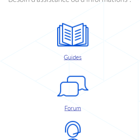
Guides
Forum